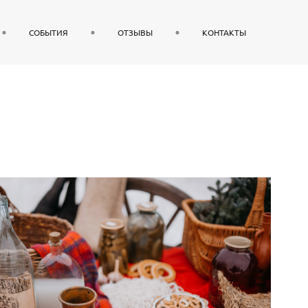
СОБЫТИЯ
ОТЗЫВЫ
КОНТАКТЫ