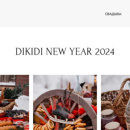
СВАДЬБЫ
DIKIDI NEW YEAR 2024