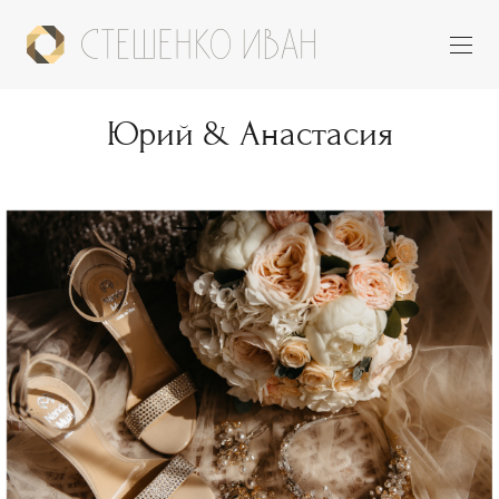
Юрий & Анастасия